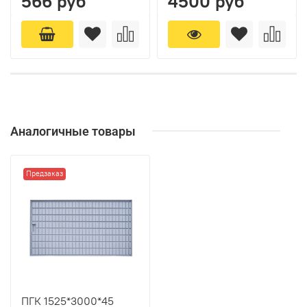
566 руб
4500 руб
Аналогичные товары
Предзаказ
ПГК 1525*3000*45