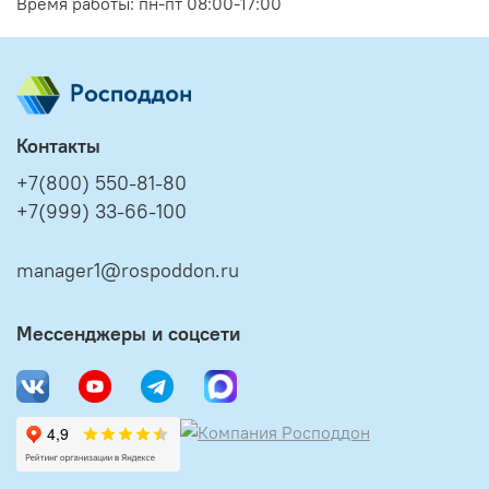
Время работы: пн-пт 08:00-17:00
Контакты
+7(800) 550-81-80
+7(999) 33-66-100
manager1@rospoddon.ru
Мессенджеры и соцсети