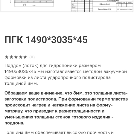
ПГК 1490*3035*45
(0)
Поддон (лоток) для гидропоники размером
1490х3035х45 мм изготавливается методом вакуумной
формовки из листа ударопрочного полистирола
толщиной 3мм.
Обращаем ваше внимание, что 3мм, это толщина листа-
заготовки полистирола. При формовании термопластов
происходит нагрев и натяжение листа на форму-
матрицу, что приводит к разнотолщинности и
уменьшению толщины стенок готового изделия -
поддона.
Толщина 3мм обеспечивает высокую прочность и