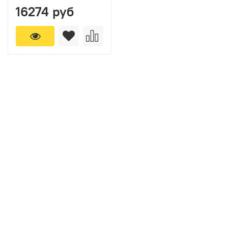
16274 руб