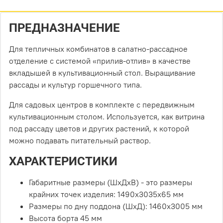
ПРЕДНАЗНАЧЕНИЕ
Для тепличных комбинатов в салатно-рассадное
отделение с системой «прилив-отлив» в качестве
вкладышей в культивационный стол. Выращивание
рассады и культур горшечного типа.
Для садовых центров в комплекте с передвижным
культивационным столом. Используется, как витрина
под рассаду цветов и других растений, к которой
можно подавать питательный раствор.
ХАРАКТЕРИСТИКИ
Габаритные размеры (ШхДхВ) - это размеры
крайних точек изделия: 1490х3035х65 мм
Размеры по дну поддона (ШхД): 1460х3005 мм
Высота борта 45 мм