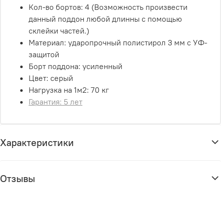
Кол-во бортов: 4 (Возможность произвести
данный поддон любой длинны с помощью
склейки частей.)
Материал: ударопрочный полистирол 3 мм с УФ-
защитой
Борт поддона: усиленный
Цвет: серый
Нагрузка на 1м2: 70 кг
Гарантия: 5 лет
Характеристики
Отзывы