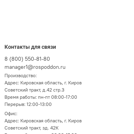
Контакты для связи
8 (800) 550-81-80
manager1@rospoddon.ru
Производство:
Адрес:
Кировская область, г. Киров
Советский тракт, д.42 стр.3
Время работы: пн-пт 08:00-17:00
Перерыв: 12:00-13:00
Офис:
Адрес:
Кировская область, г. Киров
Советский тракт, зд. 42К