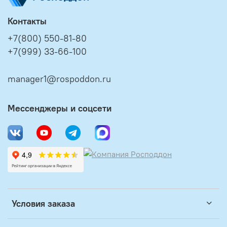
Контакты
+7(800) 550-81-80
+7(999) 33-66-100
manager1@rospoddon.ru
Мессенджеры и соцсети
Условия заказа