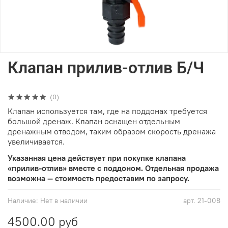
Клапан прилив-отлив Б/Ч
(0)
Клапан используется там, где на поддонах требуется
большой дренаж. Клапан оснащен отдельным
дренажным отводом, таким образом скорость дренажа
увеличивается.
Указанная цена действует при покупке клапана
«прилив-отлив» вместе с поддоном. Отдельная продажа
возможна — стоимость предоставим по запросу.
Наличие:
Нет в наличии
арт.
21-008
4500.00 руб