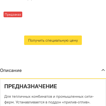
Предзаказ
Получить специальную цену
Описание
ПРЕДНАЗНАЧЕНИЕ
Для тепличных комбинатов и промышленных сити-
ферм. Устанавливается в поддон «прилив-отлив».