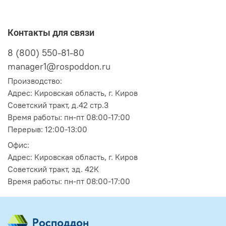
Контакты для связи
8 (800) 550-81-80
manager1@rospoddon.ru
Производство:
Адрес:
Кировская область, г. Киров
Советский тракт, д.42 стр.3
Время работы: пн-пт 08:00-17:00
Перерыв: 12:00-13:00
Офис:
Адрес:
Кировская область, г. Киров
Советский тракт, зд. 42К
Время работы: пн-пт 08:00-17:00