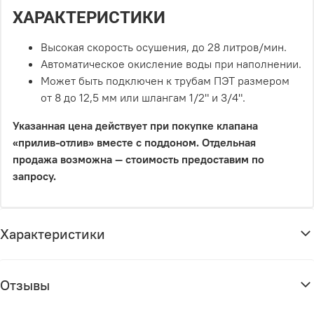
ХАРАКТЕРИСТИКИ
Высокая скорость осушения, до 28 литров/мин.
Автоматическое окисление воды при наполнении.
Может быть подключен к трубам ПЭТ размером
от 8 до 12,5 мм или шлангам 1/2" и 3/4".
Указанная цена действует при покупке клапана
«прилив-отлив» вместе с поддоном. Отдельная
продажа возможна — стоимость предоставим по
запросу.
Характеристики
Отзывы