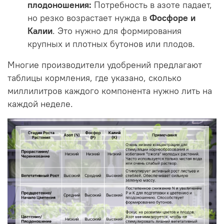
плодоношения:
Потребность в азоте падает,
но резко возрастает нужда в
Фосфоре и
Калии
. Это нужно для формирования
крупных и плотных бутонов или плодов.
Многие производители удобрений
предлагают
таблицы кормления, где указано, сколько
миллилитров каждого компонента нужно лить на
каждой неделе.