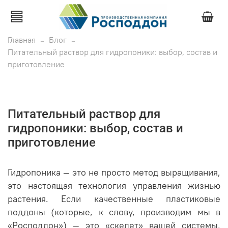
Главная
Блог
Питательный раствор для гидропоники: выбор, состав и
приготовление
Питательный раствор для
гидропоники: выбор, состав и
приготовление
Гидропоника — это не просто метод выращивания,
это настоящая технология управления жизнью
растения. Если качественные пластиковые
поддоны (которые, к слову, производим мы в
«Росподдон») — это «скелет» вашей системы,