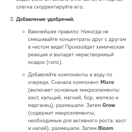
слегка скорректируйте его.
Добавление удобрений.
Важнейшее правило:
Никогда не
смешивайте концентраты друг с другом
в чистом виде! Произойдет химическая
реакция и выпадет нерастворимый
осадок (гипс).
Добавляйте компоненты в воду по
очереди. Сначала компонент
Micro
(
включает основные микроэлементы:
азот, кальций, магний, бор, железо и
марганец)
, размешали. Затем
Grow
(
содержит макроэлементы,
необходимые для активного роста: азот
и калий),
размешали. Затем
Bloom