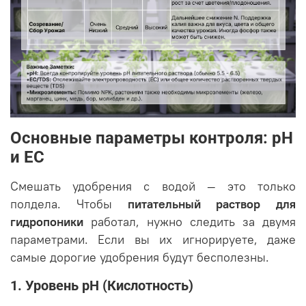
Основные параметры контроля: pH
и EC
Смешать удобрения с водой — это только
полдела. Чтобы
питательный раствор для
гидропоники
работал, нужно следить за двумя
параметрами. Если вы их игнорируете, даже
самые дорогие удобрения будут бесполезны.
1. Уровень pH (Кислотность)