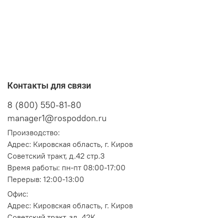
Контакты для связи
8 (800) 550-81-80
manager1@rospoddon.ru
Производство:
Адрес:
Кировская область, г. Киров
Советский тракт, д.42 стр.3
Время работы: пн-пт 08:00-17:00
Перерыв: 12:00-13:00
Офис:
Адрес:
Кировская область, г. Киров
Советский тракт, зд. 42К