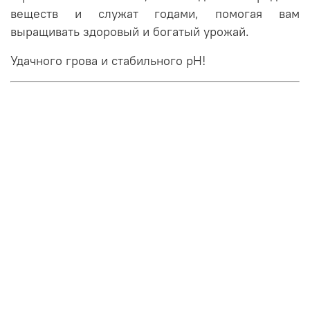
веществ и служат годами, помогая вам
выращивать здоровый и богатый урожай.
Удачного грова и стабильного pH!