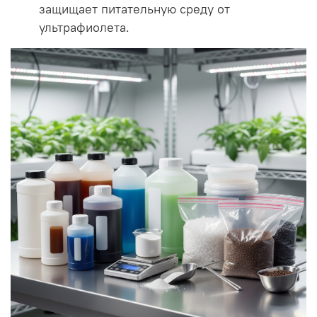
защищает питательную среду от
ультрафиолета.