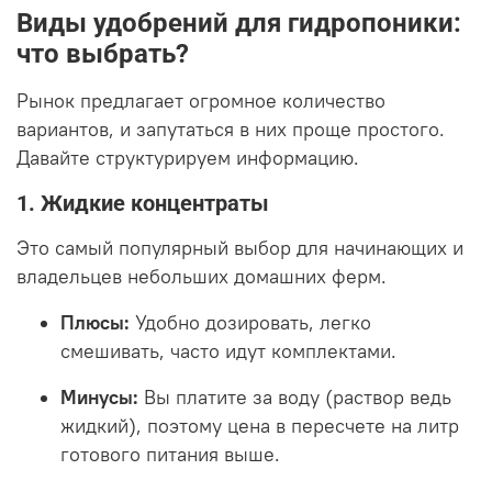
Виды удобрений для гидропоники:
что выбрать?
Рынок предлагает огромное количество
вариантов, и запутаться в них проще простого.
Давайте структурируем информацию.
1. Жидкие концентраты
Это самый популярный выбор для начинающих и
владельцев небольших домашних ферм.
Плюсы:
Удобно дозировать, легко
смешивать, часто идут комплектами.
Минусы:
Вы платите за воду (раствор ведь
жидкий), поэтому цена в пересчете на литр
готового питания выше.