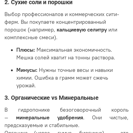
2. Сухие соли и порошки
Выбор профессионалов и коммерческих сити-
ферм. Вы покупаете концентрированный
порошок (например,
кальциевую селитру
или
комплексные смеси).
Плюсы:
Максимальная экономичность.
Мешка солей хватит на тонны раствора.
Минусы:
Нужны точные весы и навыки
химии. Ошибка в грамм может сжечь
урожай.
3. Органические vs Минеральные
В гидропонике безоговорочный король
—
минеральные удобрения
. Они чистые,
предсказуемые и стабильные.