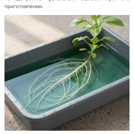
приготовлении.