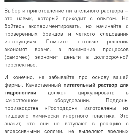
Выбор и приготовление питательного раствора —
это навык, который приходит с опытом. Не
бойтесь экспериментировать, но начинайте с
проверенных брендов и четкого следования
инструкциям. Помните: готовые решения
экономят время, а понимание процессов
(самомес) экономит деньги в долгосрочной
перспективе.
И конечно, не забывайте про основу вашей
фермы. Качественный
питательный раствор для
гидропоники
должен циркулировать в
качественном оборудовании. Поддоны
производства «Росподдон» изготовлены из
пищевого химически инертного пластика. Это
значит, что они не вступают в реакцию с
агрессивными солями, не выделяют вредных