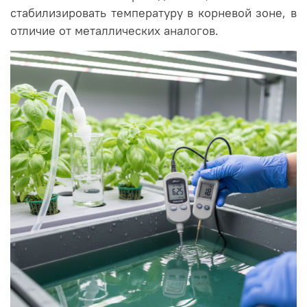
стабилизировать температуру в корневой зоне, в
отличие от металлических аналогов.