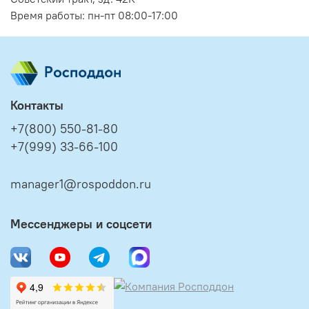
Время работы: пн-пт 08:00-17:00
Контакты
+7(800) 550-81-80
+7(999) 33-66-100
manager1@rospoddon.ru
Мессенджеры и соцсети