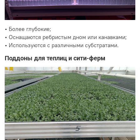
• Более глубокие;
• Оснащаются ребристым дном или канавками;
• Используются с различными субстратами.
Поддоны для теплиц и сити-ферм