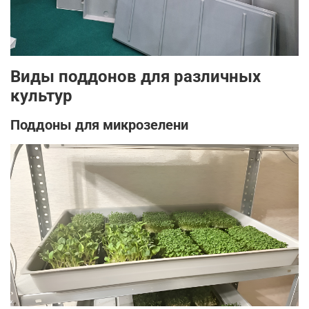
Виды поддонов для различных
культур
Поддоны для микрозелени