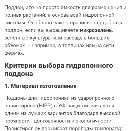
Поддон, это не просто ёмкость для размещения и
полива растений, а основа всей гидропонной
системы. Особенно важно правильно подобрать
поддон, если вы выращиваете
микрозелень
,
зеленные культуры или рассаду в больших
объемах — например, в теплицах или на сити-
фермах.
Критерии выбора гидропонного
поддона
1. Материал изготовления
Поддоны для гидропоники из ударопрочного
полистирола (HIPS) с УФ-защитой считаются
одним из лучших вариантов благодаря высокой
прочности, долговечности и экологичности.
Полистирол выдерживает перепады температур