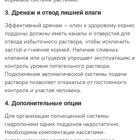
3. Дренаж и отвод лишней влаги
Эффективный дренаж — ключ к здоровому корню:
поддоны должны иметь каналы и отверстия для
отвода избыточного раствора, чтобы исключить
застой и гниение корней. Наличие сливных
клапанов или штуцеров упрощает эксплуатацию и
контроль уровня питательного раствора.
Подключение автоматической системы подачи
раствора позволяет отказаться от постоянного
контроля и участия человека.
4. Дополнительные опции
Для организации полноценной системы
гидропоники одних поддонов недостаточно.
Необходима комплектация кассетами-