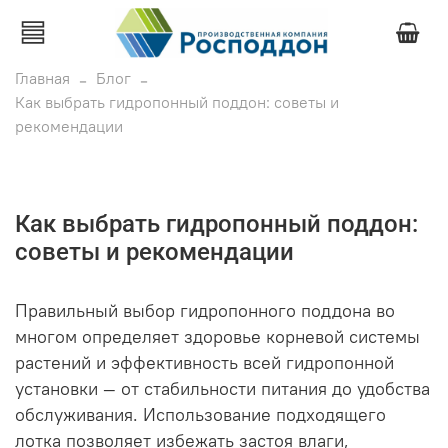
Главная
Блог
Как выбрать гидропонный поддон: советы и
рекомендации
Как выбрать гидропонный поддон:
советы и рекомендации
Правильный выбор гидропонного поддона во
многом определяет здоровье корневой системы
растений и эффективность всей гидропонной
установки — от стабильности питания до удобства
обслуживания. Использование подходящего
лотка позволяет избежать застоя влаги,