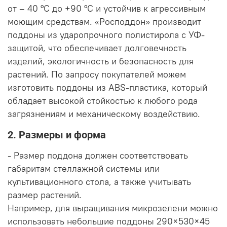
от – 40 °С до +90 °С и устойчив к агрессивным
моющим средствам. «Росподдон» производит
поддоны из ударопрочного полистирола с УФ-
защитой, что обеспечивает долговечность
изделий, экологичность и безопасность для
растений. По запросу покупателей можем
изготовить поддоны из ABS-пластика, который
обладает высокой стойкостью к любого рода
загрязнениям и механическому воздействию.
2. Размеры и форма
- Размер поддона должен соответствовать
габаритам стеллажной системы или
культивационного стола, а также учитывать
размер растений.
Например, для выращивания микрозелени можно
использовать небольшие поддоны 290×530×45