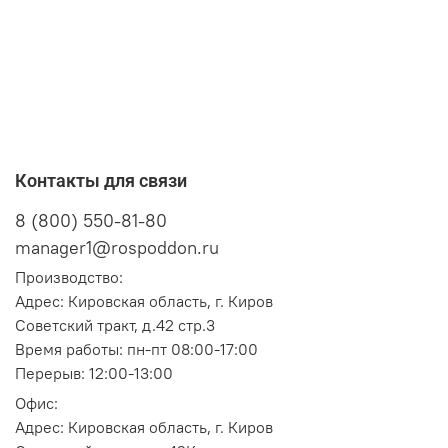
Контакты для связи
8 (800) 550-81-80
manager1@rospoddon.ru
Производство:
Адрес:
Кировская область, г. Киров
Советский тракт, д.42 стр.3
Время работы: пн-пт 08:00-17:00
Перерыв: 12:00-13:00
Офис:
Адрес:
Кировская область, г. Киров