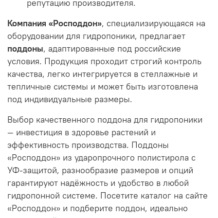
репутацию производителя.
Компания «Росподдон»
, специализирующаяся на
оборудовании для гидропоники, предлагает
поддоны
, адаптированные под российские
условия. Продукция проходит строгий контроль
качества, легко интегрируется в стеллажные и
тепличные системы и может быть изготовлена
под индивидуальные размеры.
Выбор качественного поддона для гидропоники
— инвестиция в здоровье растений и
эффективность производства. Поддоны
«Росподдон» из ударопрочного полистирола с
УФ-защитой, разнообразие размеров и опций
гарантируют надёжность и удобство в любой
гидропонной системе. Посетите каталог на сайте
«Росподдон» и подберите поддон, идеально