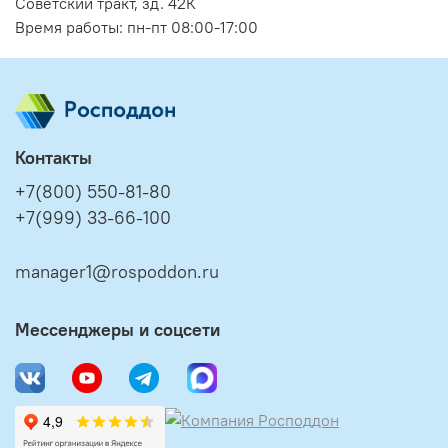
Советский тракт, зд. 42К
Время работы: пн-пт 08:00-17:00
Контакты
+7(800) 550-81-80
+7(999) 33-66-100
manager1@rospoddon.ru
Мессенджеры и соцсети