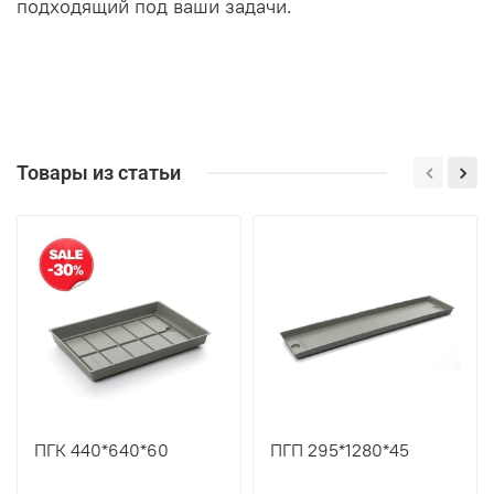
подходящий под ваши задачи.
Товары из статьи
ПГК 440*640*60
ПГП 295*1280*45