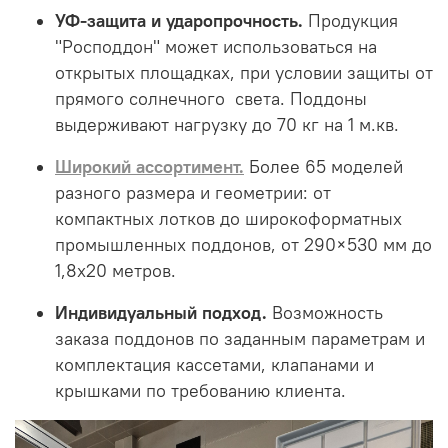
УФ-защита и ударопрочность.
Продукция
"Росподдон" может использоваться на
открытых площадках, при условии защиты от
прямого солнечного света. Поддоны
выдерживают нагрузку до 70 кг на 1 м.кв.
Широкий ассортимент.
Более 65 моделей
разного размера и геометрии: от
компактных лотков до широкоформатных
промышленных поддонов, от 290×530 мм до
1,8х20 метров.
Индивидуальный подход.
Возможность
заказа поддонов по заданным параметрам и
комплектация кассетами, клапанами и
крышками по требованию клиента.