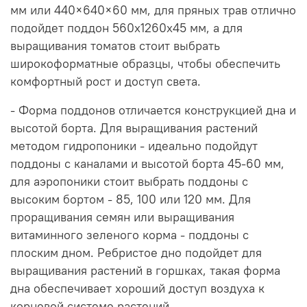
мм или 440×640×60 мм, для пряных трав отлично
подойдет поддон 560х1260х45 мм, а для
выращивания томатов стоит выбрать
широкоформатные образцы, чтобы обеспечить
комфортный рост и доступ света.
- Форма поддонов отличается конструкцией дна и
высотой борта. Для выращивания растений
методом гидропоники - идеально подойдут
поддоны с каналами и высотой борта 45-60 мм,
для аэропоники стоит выбрать поддоны с
высоким бортом - 85, 100 или 120 мм. Для
проращивания семян или выращивания
витаминного зеленого корма - поддоны с
плоским дном. Ребристое дно подойдет для
выращивания растений в горшках, такая форма
дна обеспечивает хороший доступ воздуха к
корневой системе растений.