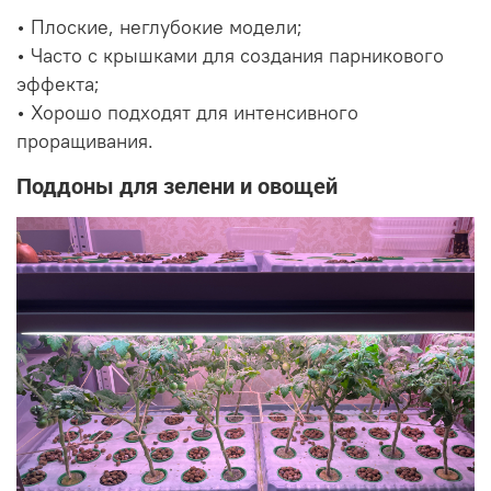
• Плоские, неглубокие модели;
• Часто с крышками для создания парникового
эффекта;
• Хорошо подходят для интенсивного
проращивания.
Поддоны для зелени и овощей