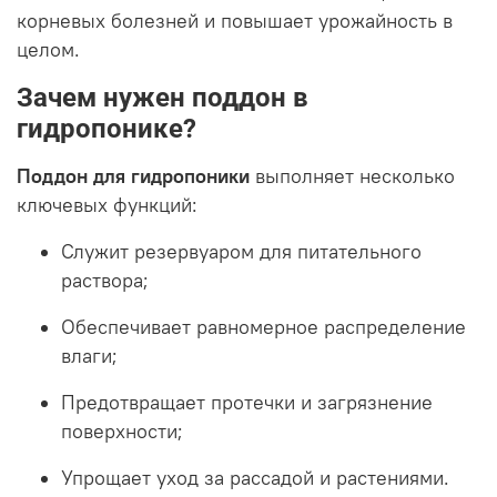
корневых болезней и повышает урожайность в
целом.
Зачем нужен поддон в
гидропонике?
Поддон для гидропоники
выполняет несколько
ключевых функций:
Служит резервуаром для питательного
раствора;
Обеспечивает равномерное распределение
влаги;
Предотвращает протечки и загрязнение
поверхности;
Упрощает уход за рассадой и растениями.