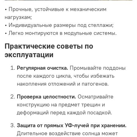
• Прочные, устойчивые к механическим
нагрузкам;
• Индивидуальные размеры под стеллажи;
• Легко монтируются в модульные системы.
Практические советы по
эксплуатации
Регулярная очистка.
Промывайте поддоны
после каждого цикла, чтобы избежать
накопления отложений и патогенов.
Проверка целостности.
Осматривайте
конструкцию на предмет трещин и
деформаций перед каждой посадкой.
Защита от прямых УФ-лучей при хранении.
Длительное воздействие солнца может