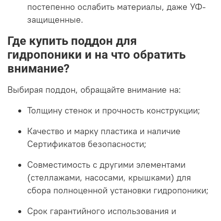
постепенно ослабить материалы, даже УФ-
защищенные.
Где купить поддон для
гидропоники и на что обратить
внимание?
Выбирая поддон, обращайте внимание на:
Толщину стенок и прочность конструкции;
Качество и марку пластика и наличие
Сертификатов безопасности;
Совместимость с другими элементами
(стеллажами, насосами, крышками) для
сбора полноценной установки гидропоники;
Срок гарантийного использования и