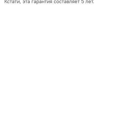
Кстати, эта гарантия составляет 5 лет.