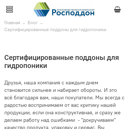
Главная
Блог
Cертифицированные поддоны для гидропоники
Cертифицированные поддоны для
гидропоники
Друзья, наша компания с каждым днем
становится сильнее и набирает обороты. И это
всё благодаря вам, наши покупатели. Мы всегда с
радостью воспринимаем от вас критику нашей
продукции, если она конструктивная, и сразу же
делаем работу над ошибками - "докручиваем"
качество продукта, упаковку и сервис. Вы