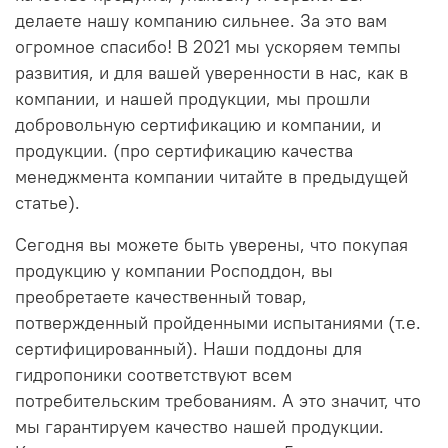
делаете нашу компанию сильнее. За это вам
огромное спасибо! В 2021 мы ускоряем темпы
развития, и для вашей уверенности в нас, как в
компании, и нашей продукции, мы прошли
добровольную сертификацию и компании, и
продукции. (про сертификацию качества
менеджмента компании читайте в предыдущей
статье).
Сегодня вы можете быть уверены, что покупая
продукцию у компании Росподдон, вы
преобретаете качественный товар,
потвержденный пройденными испытаниями (т.е.
сертифицированный). Наши поддоны для
гидропоники соответствуют всем
потребительским требованиям. А это значит, что
мы гарантируем качество нашей продукции.