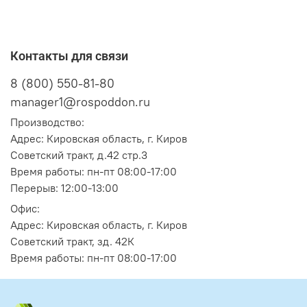
Контакты для связи
8 (800) 550-81-80
manager1@rospoddon.ru
Производство:
Адрес:
Кировская область, г. Киров
Советский тракт, д.42 стр.3
Время работы: пн-пт 08:00-17:00
Перерыв: 12:00-13:00
Офис:
Адрес:
Кировская область, г. Киров
Советский тракт, зд. 42К
Время работы: пн-пт 08:00-17:00