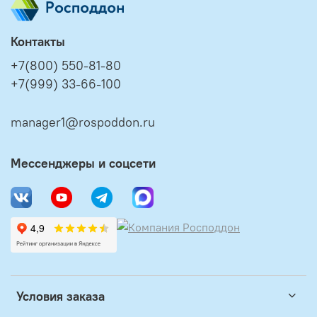
Контакты
+7(800) 550-81-80
+7(999) 33-66-100
manager1@rospoddon.ru
Мессенджеры и соцсети
Условия заказа